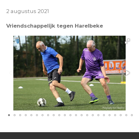
2 augustus 2021
Vriendschappelijk tegen Harelbeke