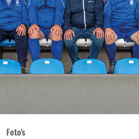
Foto's