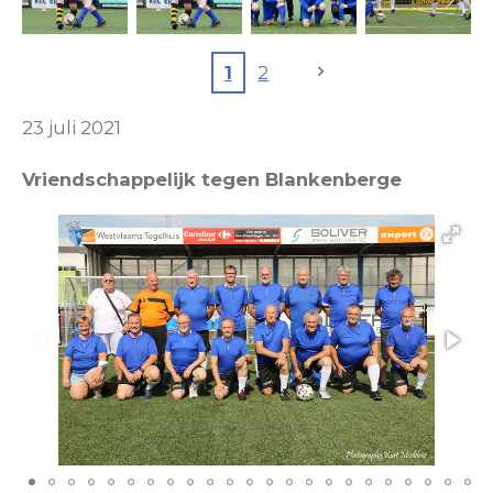
1
2
23 juli 2021
Vriendschappelijk tegen Blankenberge