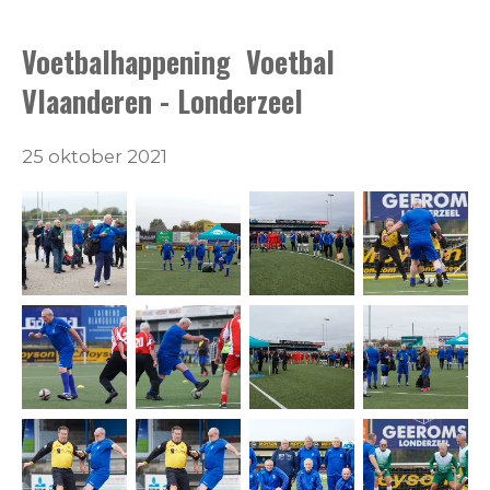
Voetbalhappening Voetbal
Vlaanderen - Londerzeel
25 oktober 2021