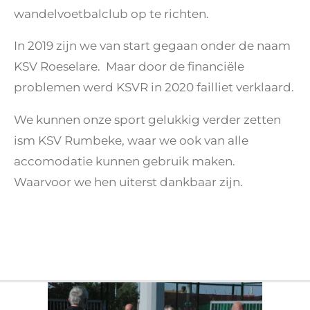
wandelvoetbalclub op te richten.
In 2019 zijn we van start gegaan onder de naam
KSV Roeselare. Maar door de financiële
problemen werd KSVR in 2020 failliet verklaard.
We kunnen onze sport gelukkig verder zetten
ism KSV Rumbeke, waar we ook van alle
accomodatie kunnen gebruik maken.
Waarvoor we hen uiterst dankbaar zijn.