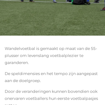
Wandelvoetbal is gemaakt op maat van de 55-
plusser om levenslang voetbalplezier te
garanderen.
De speldimensies en het tempo zijn aangepast
aan de doelgroep.
Door de veranderingen kunnen bovendien ook
onervaren voetballers hun eerste voetbalpasjes