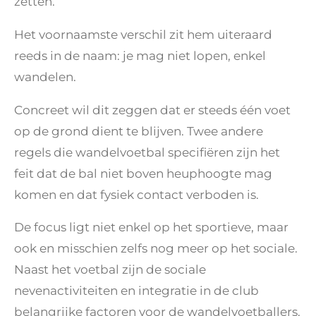
zetten.
Het voornaamste verschil zit hem uiteraard
reeds in de naam: je mag niet lopen, enkel
wandelen.
Concreet wil dit zeggen dat er steeds één voet
op de grond dient te blijven. Twee andere
regels die wandelvoetbal specifiëren zijn het
feit dat de bal niet boven heuphoogte mag
komen en dat fysiek contact verboden is.
De focus ligt niet enkel op het sportieve, maar
ook en misschien zelfs nog meer op het sociale.
Naast het voetbal zijn de sociale
nevenactiviteiten en integratie in de club
belangrijke factoren voor de wandelvoetballers.