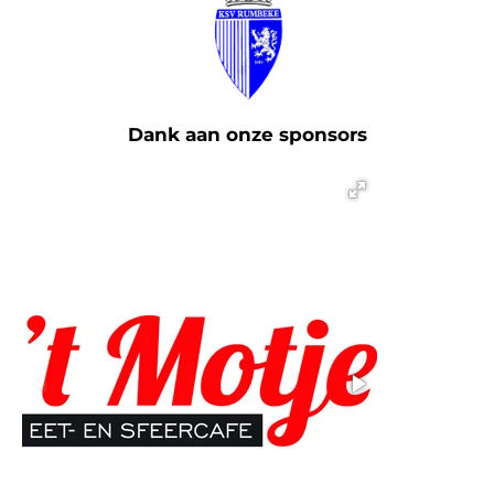
Dank aan onze sponsors