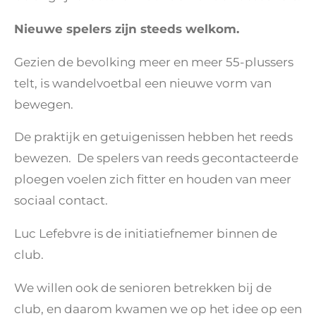
Nieuwe spelers zijn steeds welkom.
Gezien de bevolking meer en meer 55-plussers
telt, is wandelvoetbal een nieuwe vorm van
bewegen.
De praktijk en getuigenissen hebben het reeds
bewezen. De spelers van reeds gecontacteerde
ploegen voelen zich fitter en houden van meer
sociaal contact.
Luc Lefebvre is de initiatiefnemer binnen de
club.
We willen ook de senioren betrekken bij de
club, en daarom kwamen we op het idee op een