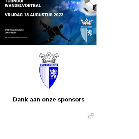
Dank aan onze sponsors