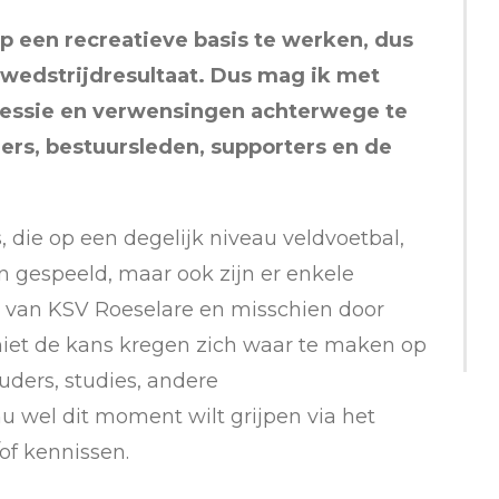
een recreatieve basis te werken, dus
wedstrijdresultaat. Dus mag ik met
essie en verwensingen achterwege te
ers, bestuursleden, supporters en de
, die op een degelijk niveau veldvoetbal,
 gespeeld, maar ook zijn er enkele
n van KSV Roeselare en misschien door
iet de kans kregen zich waar te maken op
uders, studies, andere
nu wel dit moment wilt grijpen via het
of kennissen.