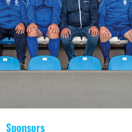
Sponsors