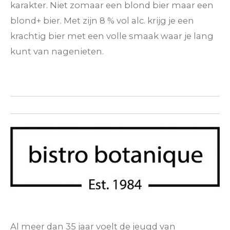
karakter
. Niet zomaar een blond bier maar een
blond+ bier. Met zijn 8 % vol alc. krijg je een
krachtig bier met een volle smaak waar je lang
kunt van nagenieten.
Al meer dan 35 jaar voelt de jeugd van