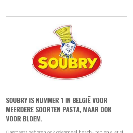
SOUBRY IS NUMMER 1 IN BELGIË VOOR
MEERDERE SOORTEN PASTA, MAAR OOK
VOOR BLOEM.
Daarnaast behoren ook griesmeel, beschuiten en allerlei