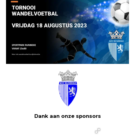
Dank aan onze sponsors