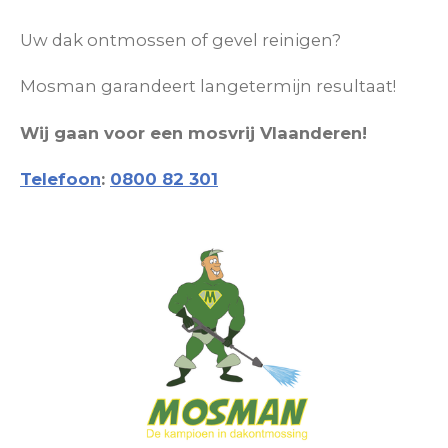
Uw dak ontmossen
of gevel reinigen?
Mosman garandeert langetermijn resultaat!
Wij gaan voor een mosvrij Vlaanderen!
Telefoon
:
0800 82 301