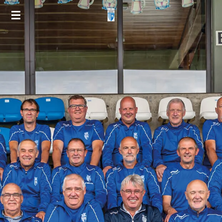
Ga
direct
naar
de
hoofdinhoud