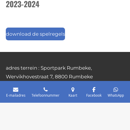
2023-2024
download de spelregels
adres terrein : Sportpark Rumbeke,
Wervikhovestraat 7, 8800 Rumbeke
rekeningnr :
BE69 7512 0951 4178
E-mailadres
Telefoonnummer
Kaart
Facebook
WhatsApp
F
W
a
h
© 2021 - 2026 Wandelvoetbal KSV Rumbeke
c
a
e
t
Powered by
JouwWeb