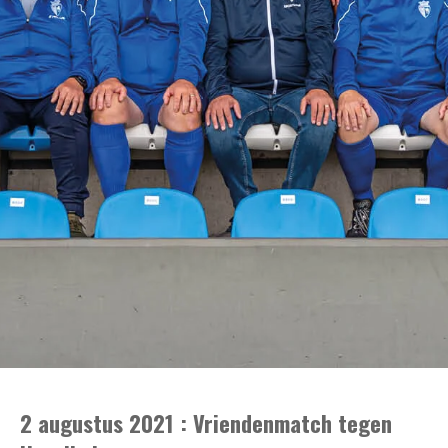
2 augustus 2021 : Vriendenmatch tegen