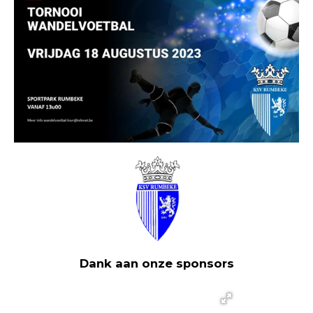
Dank aan onze sponsors