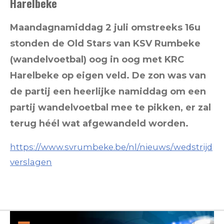
Harelbeke
Maandagnamiddag 2 juli omstreeks 16u
stonden de Old Stars van KSV Rumbeke
(wandelvoetbal) oog in oog met KRC
Harelbeke op eigen veld. De zon was van
de partij een heerlijke namiddag om een
partij wandelvoetbal mee te pikken, er zal
terug héél wat afgewandeld worden.
https://www.svrumbeke.be/nl/nieuws/wedstrijd
verslagen